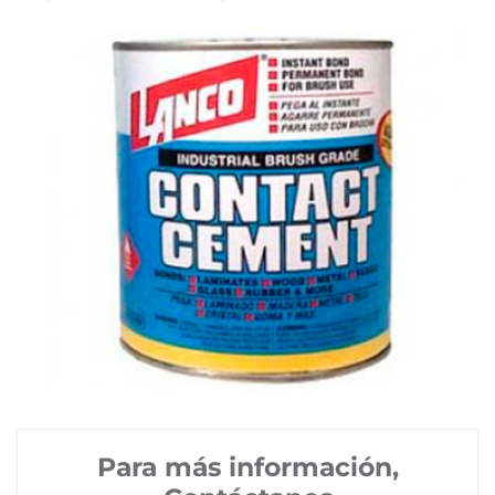
Para más información,